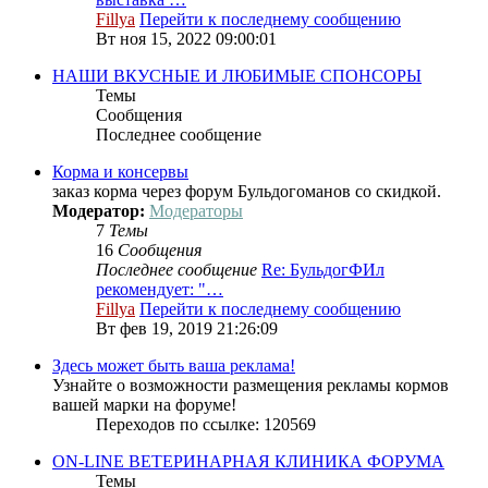
Fillya
Перейти к последнему сообщению
Вт ноя 15, 2022 09:00:01
НАШИ ВКУСНЫЕ И ЛЮБИМЫЕ СПОНСОРЫ
Темы
Сообщения
Последнее сообщение
Корма и консервы
заказ корма через форум Бульдогоманов со скидкой.
Модератор:
Модераторы
7
Темы
16
Сообщения
Последнее сообщение
Re: БульдогФИл
рекомендует: "…
Fillya
Перейти к последнему сообщению
Вт фев 19, 2019 21:26:09
Здесь может быть ваша реклама!
Узнайте о возможности размещения рекламы кормов
вашей марки на форуме!
Переходов по ссылке: 120569
ON-LINE ВЕТЕРИНАРНАЯ КЛИНИКА ФОРУМА
Темы