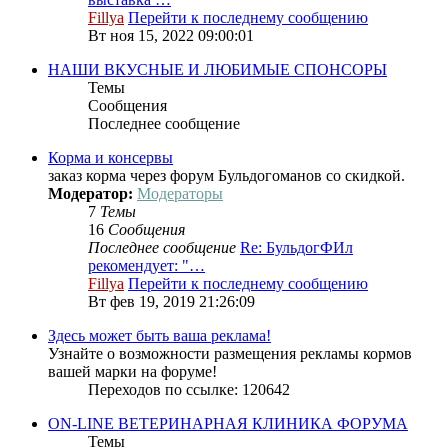
Fillya
Перейти к последнему сообщению
Вт ноя 15, 2022 09:00:01
НАШИ ВКУСНЫЕ И ЛЮБИМЫЕ СПОНСОРЫ
Темы
Сообщения
Последнее сообщение
Корма и консервы
заказ корма через форум Бульдогоманов со скидкой.
Модератор:
Модераторы
7
Темы
16
Сообщения
Последнее сообщение
Re: БульдогФИл
рекомендует: "…
Fillya
Перейти к последнему сообщению
Вт фев 19, 2019 21:26:09
Здесь может быть ваша реклама!
Узнайте о возможности размещения рекламы кормов
вашей марки на форуме!
Переходов по ссылке: 120642
ON-LINE ВЕТЕРИНАРНАЯ КЛИНИКА ФОРУМА
Темы