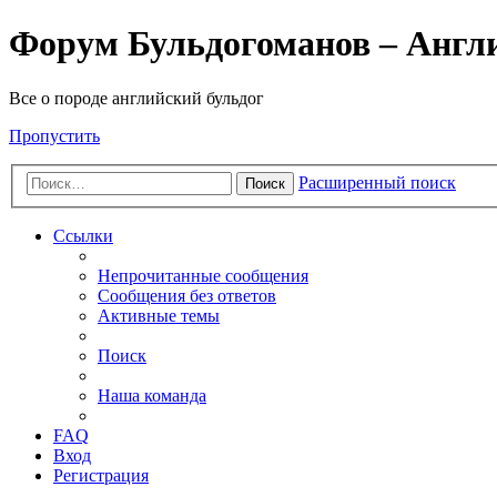
Форум Бульдогоманов – Англ
Все о породе английский бульдог
Пропустить
Расширенный поиск
Поиск
Ссылки
Непрочитанные сообщения
Сообщения без ответов
Активные темы
Поиск
Наша команда
FAQ
Вход
Регистрация