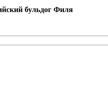
ийский бульдог Филя