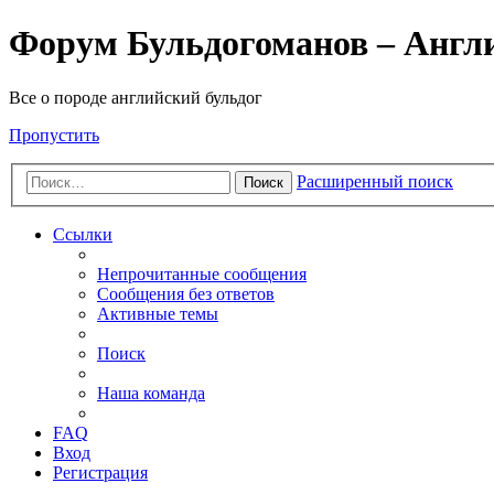
Форум Бульдогоманов – Англ
Все о породе английский бульдог
Пропустить
Расширенный поиск
Поиск
Ссылки
Непрочитанные сообщения
Сообщения без ответов
Активные темы
Поиск
Наша команда
FAQ
Вход
Регистрация