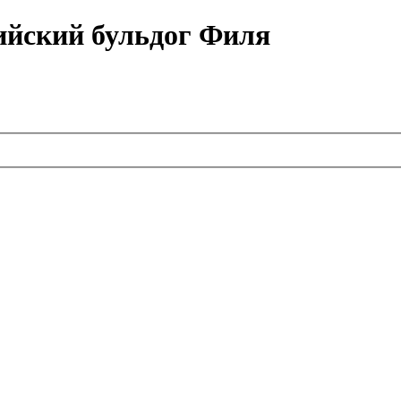
ийский бульдог Филя