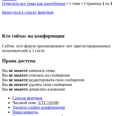
Отметить все темы как прочтённые
• 1 тема • Страница
1
из
1
Вернуться к списку форумов
Кто сейчас на конференции
Сейчас этот форум просматривают: нет зарегистрированных
пользователей и 1 гость
Права доступа
Вы
не можете
начинать темы
Вы
не можете
отвечать на сообщения
Вы
не можете
редактировать свои сообщения
Вы
не можете
удалять свои сообщения
Вы
не можете
добавлять вложения
Список форумов
Часовой пояс:
UTC+03:00
Удалить cookies конференции
Наша команда