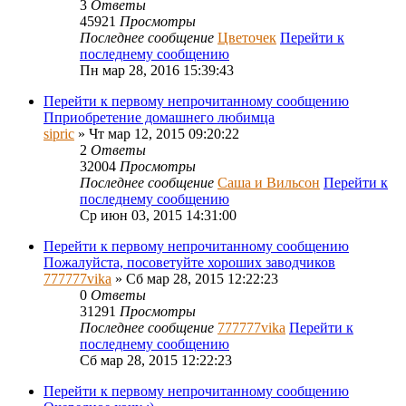
3
Ответы
45921
Просмотры
Последнее сообщение
Цветочек
Перейти к
последнему сообщению
Пн мар 28, 2016 15:39:43
Перейти к первому непрочитанному сообщению
Пприобретение домашнего любимца
sipric
» Чт мар 12, 2015 09:20:22
2
Ответы
32004
Просмотры
Последнее сообщение
Саша и Вильсон
Перейти к
последнему сообщению
Ср июн 03, 2015 14:31:00
Перейти к первому непрочитанному сообщению
Пожалуйста, посоветуйте хороших заводчиков
777777vika
» Сб мар 28, 2015 12:22:23
0
Ответы
31291
Просмотры
Последнее сообщение
777777vika
Перейти к
последнему сообщению
Сб мар 28, 2015 12:22:23
Перейти к первому непрочитанному сообщению