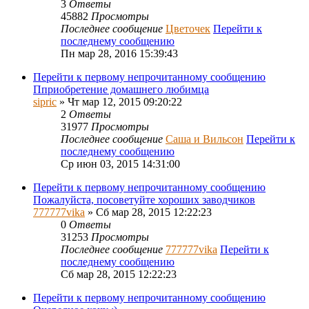
3
Ответы
45882
Просмотры
Последнее сообщение
Цветочек
Перейти к
последнему сообщению
Пн мар 28, 2016 15:39:43
Перейти к первому непрочитанному сообщению
Пприобретение домашнего любимца
sipric
» Чт мар 12, 2015 09:20:22
2
Ответы
31977
Просмотры
Последнее сообщение
Саша и Вильсон
Перейти к
последнему сообщению
Ср июн 03, 2015 14:31:00
Перейти к первому непрочитанному сообщению
Пожалуйста, посоветуйте хороших заводчиков
777777vika
» Сб мар 28, 2015 12:22:23
0
Ответы
31253
Просмотры
Последнее сообщение
777777vika
Перейти к
последнему сообщению
Сб мар 28, 2015 12:22:23
Перейти к первому непрочитанному сообщению