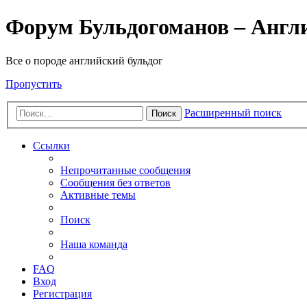
Форум Бульдогоманов – Англ
Все о породе английский бульдог
Пропустить
Расширенный поиск
Поиск
Ссылки
Непрочитанные сообщения
Сообщения без ответов
Активные темы
Поиск
Наша команда
FAQ
Вход
Регистрация