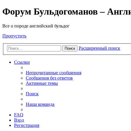
Форум Бульдогоманов – Англ
Все о породе английский бульдог
Пропустить
Расширенный поиск
Поиск
Ссылки
Непрочитанные сообщения
Сообщения без ответов
Активные темы
Поиск
Наша команда
FAQ
Вход
Регистрация