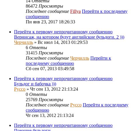
14
Ответы
86472
Просмотры
Последнее сообщение
Fillya
Перейти к последнему
сообщению
Пн янв 23, 2017 18:26:33
Перейти к первому непрочитанному сообщению
Вернисаж, на котором будут английские бульдоги. 2 )))
Черчилль
» Вс июл 14, 2013 01:29:53
6
Ответы
31415
Просмотры
Последнее сообщение
Черчилль
Перейти к
последнему сообщению
Сб сен 07, 2013 03:49:58
Перейти к первому непрочитанному сообщению
Бульдог и бабочка )))
Руссо
» Чт сен 13, 2012 21:13:24
0
Ответы
25769
Просмотры
Последнее сообщение
Руссо
Перейти к последнему
сообщению
Чт сен 13, 2012 21:13:24
Перейти к первому непрочитанному сообщению
Поющие бульдоги.