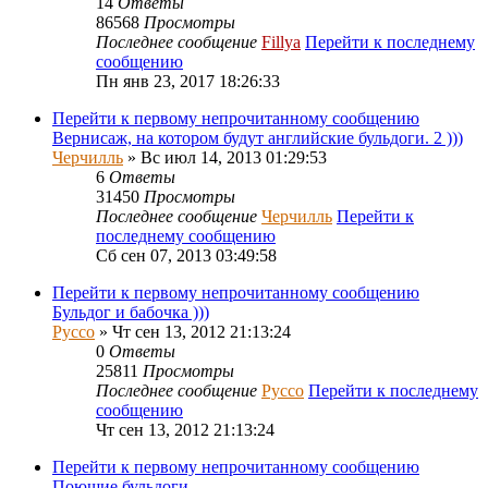
14
Ответы
86568
Просмотры
Последнее сообщение
Fillya
Перейти к последнему
сообщению
Пн янв 23, 2017 18:26:33
Перейти к первому непрочитанному сообщению
Вернисаж, на котором будут английские бульдоги. 2 )))
Черчилль
» Вс июл 14, 2013 01:29:53
6
Ответы
31450
Просмотры
Последнее сообщение
Черчилль
Перейти к
последнему сообщению
Сб сен 07, 2013 03:49:58
Перейти к первому непрочитанному сообщению
Бульдог и бабочка )))
Руссо
» Чт сен 13, 2012 21:13:24
0
Ответы
25811
Просмотры
Последнее сообщение
Руссо
Перейти к последнему
сообщению
Чт сен 13, 2012 21:13:24
Перейти к первому непрочитанному сообщению
Поющие бульдоги.