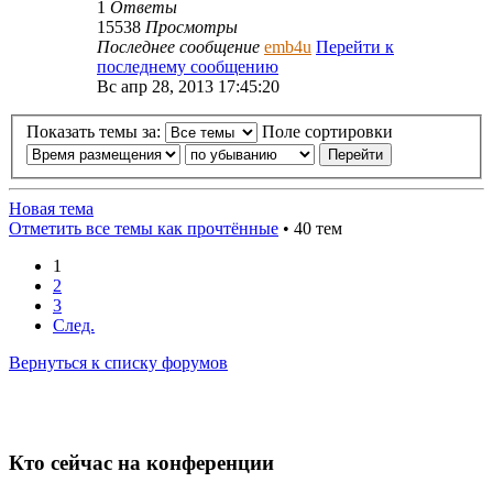
1
Ответы
15538
Просмотры
Последнее сообщение
emb4u
Перейти к
последнему сообщению
Вс апр 28, 2013 17:45:20
Показать темы за:
Поле сортировки
Новая тема
Отметить все темы как прочтённые
• 40 тем
1
2
3
След.
Вернуться к списку форумов
Кто сейчас на конференции