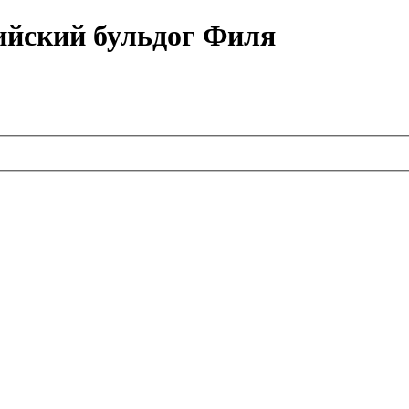
ийский бульдог Филя