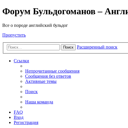
Форум Бульдогоманов – Англ
Все о породе английский бульдог
Пропустить
Расширенный поиск
Поиск
Ссылки
Непрочитанные сообщения
Сообщения без ответов
Активные темы
Поиск
Наша команда
FAQ
Вход
Регистрация