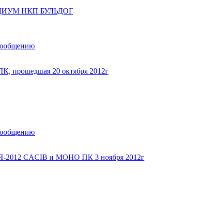
ДИУМ НКП БУЛЬДОГ
сообщению
, прошедшая 20 октября 2012г
сообщению
-2012 CACIB и МОНО ПК 3 ноября 2012г