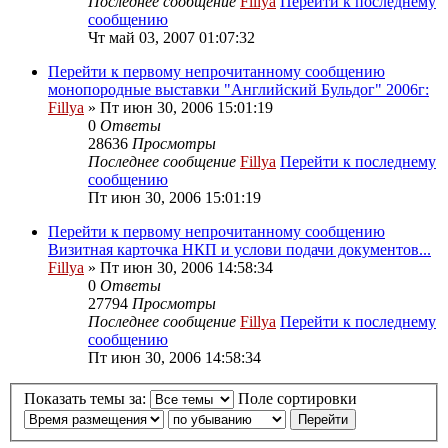
Последнее сообщение
Fillya
Перейти к последнему
сообщению
Чт май 03, 2007 01:07:32
Перейти к первому непрочитанному сообщению
монопородные выставки "Английский Бульдог" 2006г:
Fillya
» Пт июн 30, 2006 15:01:19
0
Ответы
28636
Просмотры
Последнее сообщение
Fillya
Перейти к последнему
сообщению
Пт июн 30, 2006 15:01:19
Перейти к первому непрочитанному сообщению
Визитная карточка НКП и услови подачи документов...
Fillya
» Пт июн 30, 2006 14:58:34
0
Ответы
27794
Просмотры
Последнее сообщение
Fillya
Перейти к последнему
сообщению
Пт июн 30, 2006 14:58:34
Показать темы за:
Поле сортировки