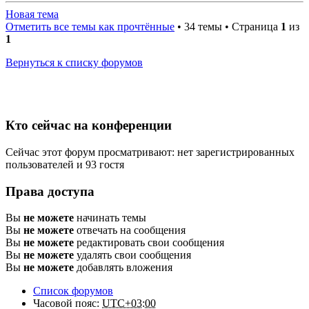
Новая тема
Отметить все темы как прочтённые
• 34 темы • Страница
1
из
1
Вернуться к списку форумов
Кто сейчас на конференции
Сейчас этот форум просматривают: нет зарегистрированных
пользователей и 93 гостя
Права доступа
Вы
не можете
начинать темы
Вы
не можете
отвечать на сообщения
Вы
не можете
редактировать свои сообщения
Вы
не можете
удалять свои сообщения
Вы
не можете
добавлять вложения
Список форумов
Часовой пояс:
UTC+03:00