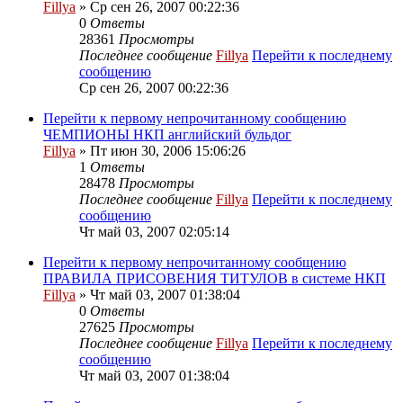
Fillya
» Ср сен 26, 2007 00:22:36
0
Ответы
28361
Просмотры
Последнее сообщение
Fillya
Перейти к последнему
сообщению
Ср сен 26, 2007 00:22:36
Перейти к первому непрочитанному сообщению
ЧЕМПИОНЫ НКП английский бульдог
Fillya
» Пт июн 30, 2006 15:06:26
1
Ответы
28478
Просмотры
Последнее сообщение
Fillya
Перейти к последнему
сообщению
Чт май 03, 2007 02:05:14
Перейти к первому непрочитанному сообщению
ПРАВИЛА ПРИСОВЕНИЯ ТИТУЛОВ в системе НКП
Fillya
» Чт май 03, 2007 01:38:04
0
Ответы
27625
Просмотры
Последнее сообщение
Fillya
Перейти к последнему
сообщению
Чт май 03, 2007 01:38:04