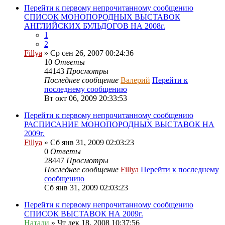
Перейти к первому непрочитанному сообщению
СПИСОК МОНОПОРОДНЫХ ВЫСТАВОК
АНГЛИЙСКИХ БУЛЬДОГОВ НА 2008г.
1
2
Fillya
» Ср сен 26, 2007 00:24:36
10
Ответы
44143
Просмотры
Последнее сообщение
Валерий
Перейти к
последнему сообщению
Вт окт 06, 2009 20:33:53
Перейти к первому непрочитанному сообщению
РАСПИСАНИЕ МОНОПОРОДНЫХ ВЫСТАВОК НА
2009г.
Fillya
» Сб янв 31, 2009 02:03:23
0
Ответы
28447
Просмотры
Последнее сообщение
Fillya
Перейти к последнему
сообщению
Сб янв 31, 2009 02:03:23
Перейти к первому непрочитанному сообщению
СПИСОК ВЫСТАВОК НА 2009г.
Натали
» Чт дек 18, 2008 10:37:56