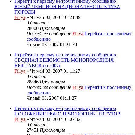
Перейти к первому непрочитанному сообщению
ЮНЫЙ ЧЕМПИОН НАЦИОНАЛЬНОГО КЛУБА
ПОРОДЫ
Fillya
» Чт май 03, 2007 01:21:39
0
Ответы
28000
Просмотры
Последнее сообщение
Fillya
Перейти к последнему
сообщению
Чт май 03, 2007 01:21:39
Перейти к первому непрочитанному сообщению
СВОДНАЯ ВЕДОМОСТЬ МОНОПОРОДНЫХ
ВЫСТАВОК на 2007г.
Fillya
» Чт май 03, 2007 01:11:27
0
Ответы
28446
Просмотры
Последнее сообщение
Fillya
Перейти к последнему
сообщению
Чт май 03, 2007 01:11:27
Перейти к первому непрочитанному сообщению
ПОЛОЖЕНИЕ РКФ О ПРИСВОЕНИИ ТИТУЛОВ
Fillya
» Чт май 03, 2007 01:07:32
0
Ответы
27451
Просмотры