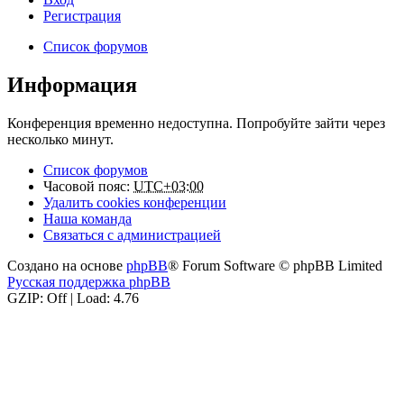
Регистрация
Список форумов
Информация
Конференция временно недоступна. Попробуйте зайти через
несколько минут.
Список форумов
Часовой пояс:
UTC+03:00
Удалить cookies конференции
Наша команда
Связаться с администрацией
Создано на основе
phpBB
® Forum Software © phpBB Limited
Русская поддержка phpBB
GZIP: Off | Load: 4.76