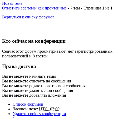
Новая тема
Отметить все темы как прочтённые
• 7 тем • Страница
1
из
1
Вернуться к списку форумов
Кто сейчас на конференции
Сейчас этот форум просматривают: нет зарегистрированных
пользователей и 8 гостей
Права доступа
Вы
не можете
начинать темы
Вы
не можете
отвечать на сообщения
Вы
не можете
редактировать свои сообщения
Вы
не можете
удалять свои сообщения
Вы
не можете
добавлять вложения
Список форумов
Часовой пояс:
UTC+03:00
Удалить cookies конференции