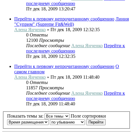
последнему сообщению
Пт дек 18, 2009 13:20:47
Перейти к первому непрочитанному сообщению
Линия
"Суприм" (Supreme Fit&Well)
Алена Янченко
» Пт дек 18, 2009 12:32:35
0
Ответы
12100
Просмотры
Последнее сообщение
Алена Янченко
Перейти к
последнему сообщению
Пт дек 18, 2009 12:32:35
Перейти к первому непрочитанному сообщению
О
самом главном
Алена Янченко
» Пт дек 18, 2009 11:48:40
0
Ответы
11857
Просмотры
Последнее сообщение
Алена Янченко
Перейти к
последнему сообщению
Пт дек 18, 2009 11:48:40
Показать темы за:
Поле сортировки