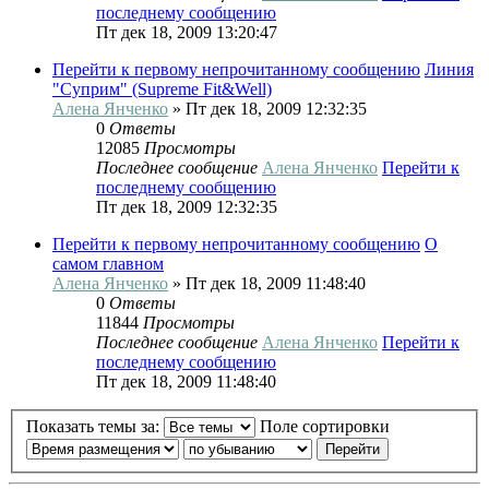
последнему сообщению
Пт дек 18, 2009 13:20:47
Перейти к первому непрочитанному сообщению
Линия
"Суприм" (Supreme Fit&Well)
Алена Янченко
» Пт дек 18, 2009 12:32:35
0
Ответы
12085
Просмотры
Последнее сообщение
Алена Янченко
Перейти к
последнему сообщению
Пт дек 18, 2009 12:32:35
Перейти к первому непрочитанному сообщению
О
самом главном
Алена Янченко
» Пт дек 18, 2009 11:48:40
0
Ответы
11844
Просмотры
Последнее сообщение
Алена Янченко
Перейти к
последнему сообщению
Пт дек 18, 2009 11:48:40
Показать темы за:
Поле сортировки