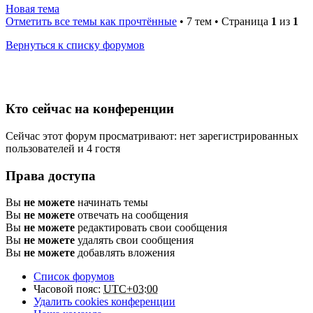
Новая тема
Отметить все темы как прочтённые
• 7 тем • Страница
1
из
1
Вернуться к списку форумов
Кто сейчас на конференции
Сейчас этот форум просматривают: нет зарегистрированных
пользователей и 4 гостя
Права доступа
Вы
не можете
начинать темы
Вы
не можете
отвечать на сообщения
Вы
не можете
редактировать свои сообщения
Вы
не можете
удалять свои сообщения
Вы
не можете
добавлять вложения
Список форумов
Часовой пояс:
UTC+03:00
Удалить cookies конференции