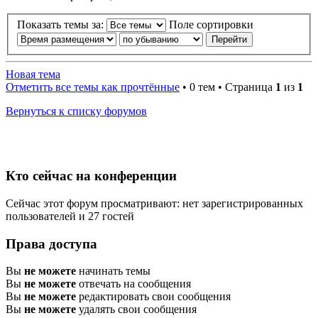
Показать темы за:
Поле сортировки
Новая тема
Отметить все темы как прочтённые
• 0 тем • Страница
1
из
1
Вернуться к списку форумов
Кто сейчас на конференции
Сейчас этот форум просматривают: нет зарегистрированных
пользователей и 27 гостей
Права доступа
Вы
не можете
начинать темы
Вы
не можете
отвечать на сообщения
Вы
не можете
редактировать свои сообщения
Вы
не можете
удалять свои сообщения