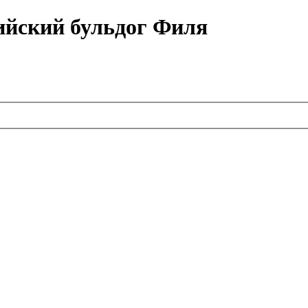
ийский бульдог Филя