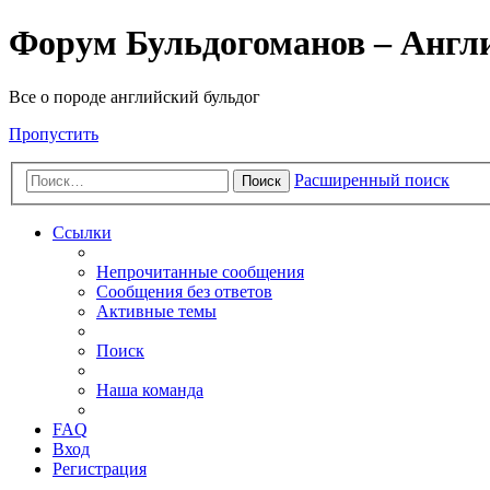
Форум Бульдогоманов – Англ
Все о породе английский бульдог
Пропустить
Расширенный поиск
Поиск
Ссылки
Непрочитанные сообщения
Сообщения без ответов
Активные темы
Поиск
Наша команда
FAQ
Вход
Регистрация