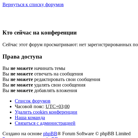
Вернуться к списку форумов
Кто сейчас на конференции
Сейчас этот форум просматривают: нет зарегистрированных пол
Права доступа
Вы
не можете
начинать темы
Вы
не можете
отвечать на сообщения
Вы
не можете
редактировать свои сообщения
Вы
не можете
удалять свои сообщения
Вы
не можете
добавлять вложения
Список форумов
Часовой пояс:
UTC+03:00
Удалить cookies конференции
Наша команда
Связаться с администрацией
Создано на основе
phpBB
® Forum Software © phpBB Limited