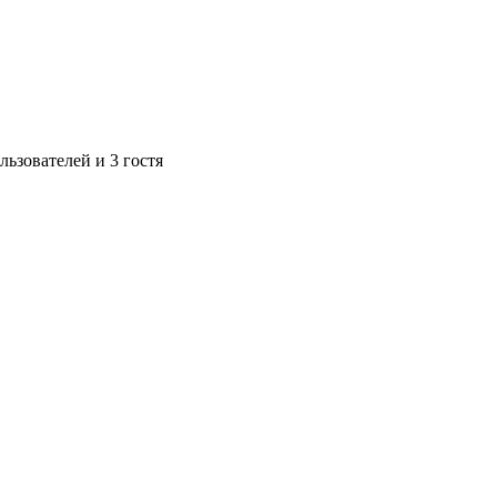
ьзователей и 3 гостя