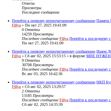
Ответы
Просмотры
Последнее сообщение
Перейти к первому непрочитанному сообщению
Памяти 
Fillya
» Пн окт 27, 2025 19:41:09
0
Ответы
14259
Просмотры
Последнее сообщение
Fillya
Перейти к последнему 
Пн окт 27, 2025 19:41:09
Перейти к первому непрочитанному сообщению
Ищем ДО
Fillya
» Сб авг 02, 2025 15:53:15 » в форуме
МНЕ НУЖЕН
9
Ответы
30708
Просмотры
Последнее сообщение
Fillya
Перейти к последнему 
Вс авг 03, 2025 16:42:36
Перейти к первому непрочитанному сообщению
НКП Бу
Fillya
» Сб авг 02, 2025 13:29:57
2
Ответы
13185
Просмотры
Последнее сообщение
Fillya
Перейти к последнему 
Сб авг 02, 2025 14:35:39