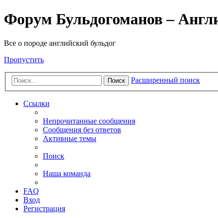
Форум Бульдогоманов – Англ
Все о породе английский бульдог
Пропустить
Расширенный поиск
Поиск
Ссылки
Непрочитанные сообщения
Сообщения без ответов
Активные темы
Поиск
Наша команда
FAQ
Вход
Регистрация