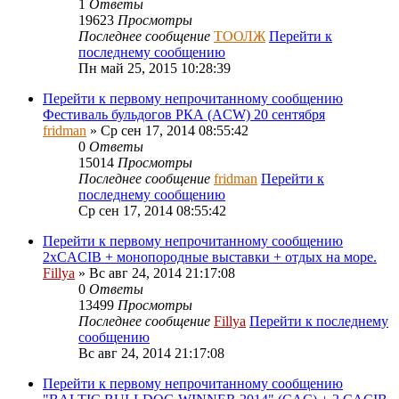
1
Ответы
19623
Просмотры
Последнее сообщение
ТООЛЖ
Перейти к
последнему сообщению
Пн май 25, 2015 10:28:39
Перейти к первому непрочитанному сообщению
Фестиваль бульдогов РКА (ACW) 20 сентября
fridman
» Ср сен 17, 2014 08:55:42
0
Ответы
15014
Просмотры
Последнее сообщение
fridman
Перейти к
последнему сообщению
Ср сен 17, 2014 08:55:42
Перейти к первому непрочитанному сообщению
2xCACIB + монопородные выставки + отдых на море.
Fillya
» Вс авг 24, 2014 21:17:08
0
Ответы
13499
Просмотры
Последнее сообщение
Fillya
Перейти к последнему
сообщению
Вс авг 24, 2014 21:17:08
Перейти к первому непрочитанному сообщению