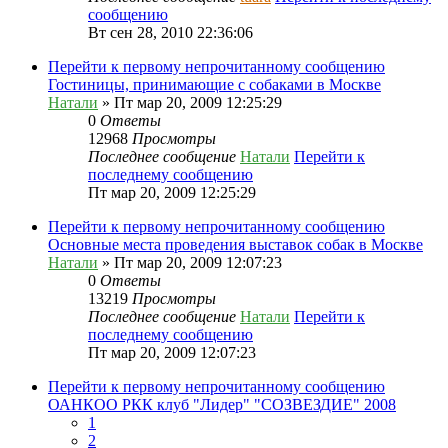
сообщению
Вт сен 28, 2010 22:36:06
Перейти к первому непрочитанному сообщению
Гостиницы, принимающие с собаками в Москве
Натали
» Пт мар 20, 2009 12:25:29
0
Ответы
12968
Просмотры
Последнее сообщение
Натали
Перейти к
последнему сообщению
Пт мар 20, 2009 12:25:29
Перейти к первому непрочитанному сообщению
Основные места проведения выставок собак в Москве
Натали
» Пт мар 20, 2009 12:07:23
0
Ответы
13219
Просмотры
Последнее сообщение
Натали
Перейти к
последнему сообщению
Пт мар 20, 2009 12:07:23
Перейти к первому непрочитанному сообщению
ОАНКОО РКК клуб "Лидер" "СОЗВЕЗДИЕ" 2008
1
2