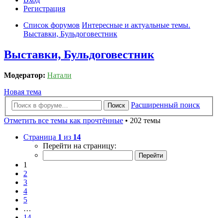
Регистрация
Список форумов
Интересные и актуальные темы.
Выставки, Бульдоговестник
Выставки, Бульдоговестник
Модератор:
Натали
Новая тема
Расширенный поиск
Поиск
Отметить все темы как прочтённые
• 202 темы
Страница
1
из
14
Перейти на страницу:
1
2
3
4
5
…
14