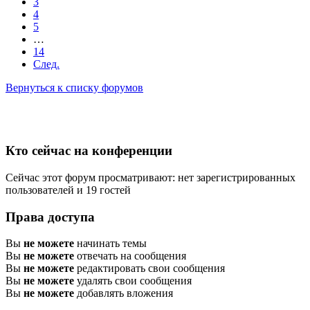
3
4
5
…
14
След.
Вернуться к списку форумов
Кто сейчас на конференции
Сейчас этот форум просматривают: нет зарегистрированных
пользователей и 19 гостей
Права доступа
Вы
не можете
начинать темы
Вы
не можете
отвечать на сообщения
Вы
не можете
редактировать свои сообщения
Вы
не можете
удалять свои сообщения
Вы
не можете
добавлять вложения