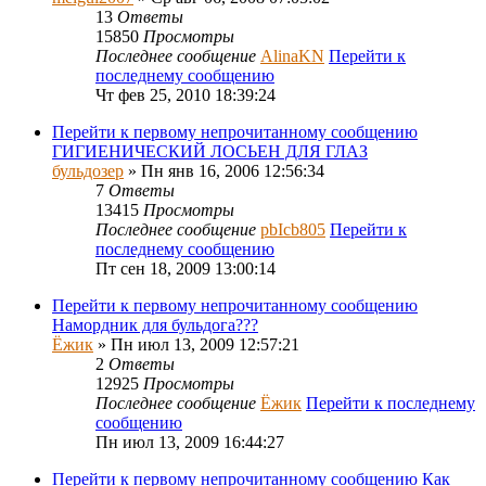
13
Ответы
15850
Просмотры
Последнее сообщение
AlinaKN
Перейти к
последнему сообщению
Чт фев 25, 2010 18:39:24
Перейти к первому непрочитанному сообщению
ГИГИЕНИЧЕСКИЙ ЛОСЬЕН ДЛЯ ГЛАЗ
бульдозер
» Пн янв 16, 2006 12:56:34
7
Ответы
13415
Просмотры
Последнее сообщение
pbIcb805
Перейти к
последнему сообщению
Пт сен 18, 2009 13:00:14
Перейти к первому непрочитанному сообщению
Намордник для бульдога???
Ёжик
» Пн июл 13, 2009 12:57:21
2
Ответы
12925
Просмотры
Последнее сообщение
Ёжик
Перейти к последнему
сообщению
Пн июл 13, 2009 16:44:27
Перейти к первому непрочитанному сообщению
Как