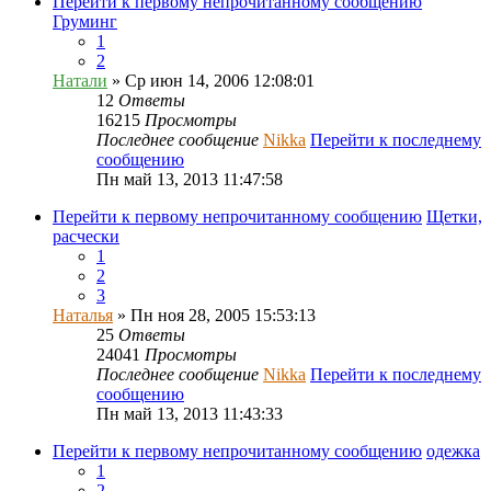
Перейти к первому непрочитанному сообщению
Груминг
1
2
Натали
» Ср июн 14, 2006 12:08:01
12
Ответы
16215
Просмотры
Последнее сообщение
Nikka
Перейти к последнему
сообщению
Пн май 13, 2013 11:47:58
Перейти к первому непрочитанному сообщению
Щетки,
расчески
1
2
3
Наталья
» Пн ноя 28, 2005 15:53:13
25
Ответы
24041
Просмотры
Последнее сообщение
Nikka
Перейти к последнему
сообщению
Пн май 13, 2013 11:43:33
Перейти к первому непрочитанному сообщению
одежка
1
2