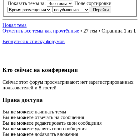
Показать темы за:
Поле сортировки
Новая тема
Отметить все темы как прочтённые
• 27 тем • Страница
1
из
1
Вернуться к списку форумов
Кто сейчас на конференции
Сейчас этот форум просматривают: нет зарегистрированных
пользователей и 8 гостей
Права доступа
Вы
не можете
начинать темы
Вы
не можете
отвечать на сообщения
Вы
не можете
редактировать свои сообщения
Вы
не можете
удалять свои сообщения
Вы
не можете
добавлять вложения