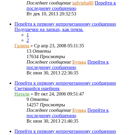
Последнее сообщение
iadvigha80
Перейти к
последнему сообщению
Вт дек 10, 2013 20:32:53
Перейти к первому непрочитанному сообщению
Подушечки на лапках, как пемза.
1
2
Галина
» Ср апр 23, 2008 05:11:35
13
Ответы
17634
Просмотры
Последнее сообщение
Булька
Перейти к
последнему сообщению
Вс июн 30, 2013 22:36:35
Перейти к первому непрочитанному сообщению
Светящийся ошейник
Натали
» Вт окт 24, 2006 09:51:47
9
Ответы
14257
Просмотры
Последнее сообщение
Булька
Перейти к
последнему сообщению
Вс июн 30, 2013 21:46:35
Перейти к первому непрочитанному сообщению