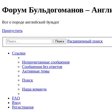
Форум Бульдогоманов – Англ
Все о породе английский бульдог
Пропустить
Расширенный поиск
Поиск
Ссылки
Непрочитанные сообщения
Сообщения без ответов
Активные темы
Поиск
Наша команда
FAQ
Вход
Регистрация