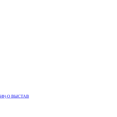
Ф) О ВЫСТАВ