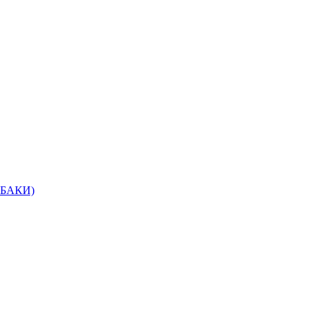
БАКИ)