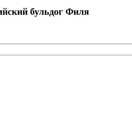
ийский бульдог Филя