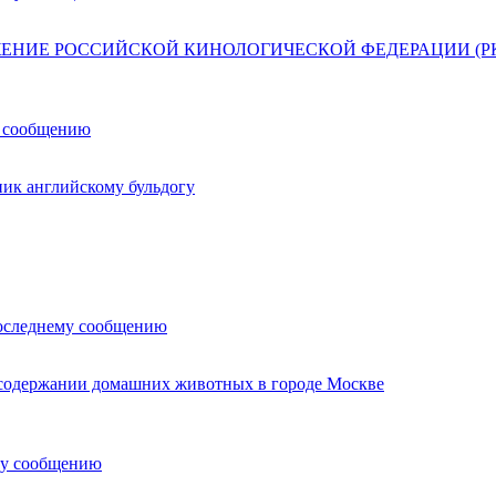
ЕНИЕ РОССИЙСКОЙ КИНОЛОГИЧЕСКОЙ ФЕДЕРАЦИИ (РК
у сообщению
ик английскому бульдогу
оследнему сообщению
 содержании домашних животных в городе Москве
му сообщению