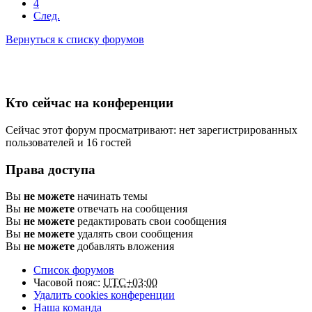
4
След.
Вернуться к списку форумов
Кто сейчас на конференции
Сейчас этот форум просматривают: нет зарегистрированных
пользователей и 16 гостей
Права доступа
Вы
не можете
начинать темы
Вы
не можете
отвечать на сообщения
Вы
не можете
редактировать свои сообщения
Вы
не можете
удалять свои сообщения
Вы
не можете
добавлять вложения
Список форумов
Часовой пояс:
UTC+03:00
Удалить cookies конференции
Наша команда