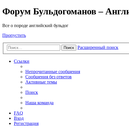
Форум Бульдогоманов – Англ
Все о породе английский бульдог
Пропустить
Расширенный поиск
Поиск
Ссылки
Непрочитанные сообщения
Сообщения без ответов
Активные темы
Поиск
Наша команда
FAQ
Вход
Регистрация