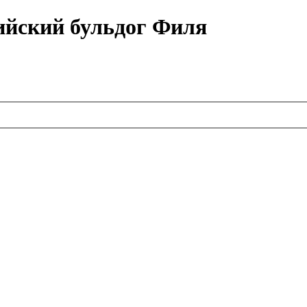
ийский бульдог Филя