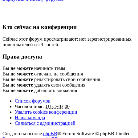
Кто сейчас на конференции
Сейчас этот форум просматривают: нет зарегистрированных
пользователей и 29 гостей
Права доступа
Вы
не можете
начинать темы
Вы
не можете
отвечать на сообщения
Вы
не можете
редактировать свои сообщения
Вы
не можете
удалять свои сообщения
Вы
не можете
добавлять вложения
Список форумов
Часовой пояс:
UTC+03:00
Удалить cookies конференции
Наша команда
Связаться с администрацией
Создано на основе
phpBB
® Forum Software © phpBB Limited