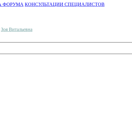
А ФОРУМА
КОНСУЛЬТАЦИИ СПЕЦИАЛИСТОВ
,
Зоя Витальевна