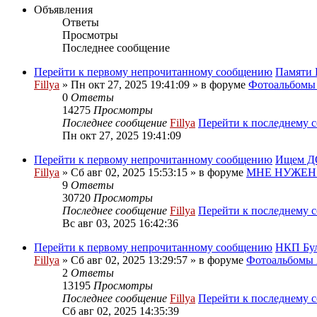
Объявления
Ответы
Просмотры
Последнее сообщение
Перейти к первому непрочитанному сообщению
Памяти 
Fillya
» Пн окт 27, 2025 19:41:09 » в форуме
Фотоальбом
0
Ответы
14275
Просмотры
Последнее сообщение
Fillya
Перейти к последнему 
Пн окт 27, 2025 19:41:09
Перейти к первому непрочитанному сообщению
Ищем ДО
Fillya
» Сб авг 02, 2025 15:53:15 » в форуме
МНЕ НУЖЕН
9
Ответы
30720
Просмотры
Последнее сообщение
Fillya
Перейти к последнему 
Вс авг 03, 2025 16:42:36
Перейти к первому непрочитанному сообщению
НКП Бу
Fillya
» Сб авг 02, 2025 13:29:57 » в форуме
Фотоальбом
2
Ответы
13195
Просмотры
Последнее сообщение
Fillya
Перейти к последнему 
Сб авг 02, 2025 14:35:39