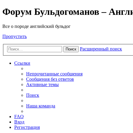
Форум Бульдогоманов – Англ
Все о породе английский бульдог
Пропустить
Расширенный поиск
Поиск
Ссылки
Непрочитанные сообщения
Сообщения без ответов
Активные темы
Поиск
Наша команда
FAQ
Вход
Регистрация