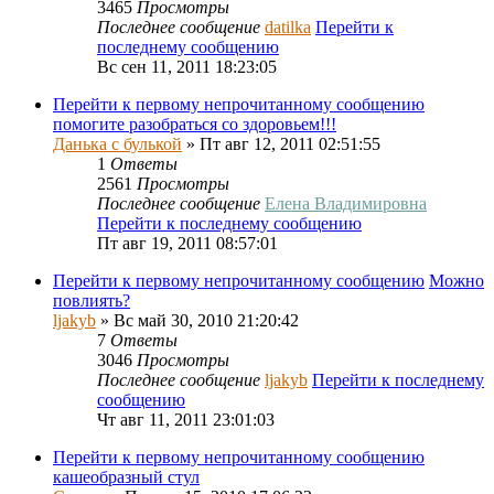
3465
Просмотры
Последнее сообщение
datilka
Перейти к
последнему сообщению
Вс сен 11, 2011 18:23:05
Перейти к первому непрочитанному сообщению
помогите разобраться со здоровьем!!!
Данька с булькой
» Пт авг 12, 2011 02:51:55
1
Ответы
2561
Просмотры
Последнее сообщение
Елена Владимировна
Перейти к последнему сообщению
Пт авг 19, 2011 08:57:01
Перейти к первому непрочитанному сообщению
Можно
повлиять?
ljakyb
» Вс май 30, 2010 21:20:42
7
Ответы
3046
Просмотры
Последнее сообщение
ljakyb
Перейти к последнему
сообщению
Чт авг 11, 2011 23:01:03
Перейти к первому непрочитанному сообщению
кашеобразный стул