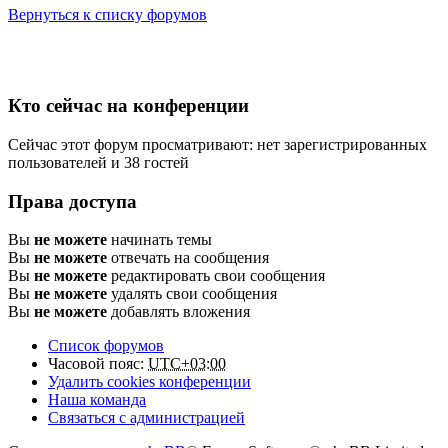
Вернуться к списку форумов
Кто сейчас на конференции
Сейчас этот форум просматривают: нет зарегистрированных
пользователей и 38 гостей
Права доступа
Вы
не можете
начинать темы
Вы
не можете
отвечать на сообщения
Вы
не можете
редактировать свои сообщения
Вы
не можете
удалять свои сообщения
Вы
не можете
добавлять вложения
Список форумов
Часовой пояс:
UTC+03:00
Удалить cookies конференции
Наша команда
Связаться с администрацией