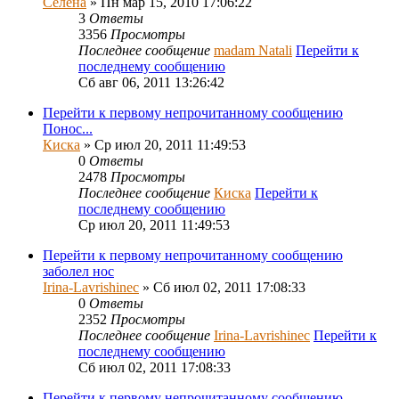
Селена
» Пн мар 15, 2010 17:06:22
3
Ответы
3356
Просмотры
Последнее сообщение
madam Natali
Перейти к
последнему сообщению
Сб авг 06, 2011 13:26:42
Перейти к первому непрочитанному сообщению
Понос...
Киска
» Ср июл 20, 2011 11:49:53
0
Ответы
2478
Просмотры
Последнее сообщение
Киска
Перейти к
последнему сообщению
Ср июл 20, 2011 11:49:53
Перейти к первому непрочитанному сообщению
заболел нос
Irina-Lavrishinec
» Сб июл 02, 2011 17:08:33
0
Ответы
2352
Просмотры
Последнее сообщение
Irina-Lavrishinec
Перейти к
последнему сообщению
Сб июл 02, 2011 17:08:33
Перейти к первому непрочитанному сообщению