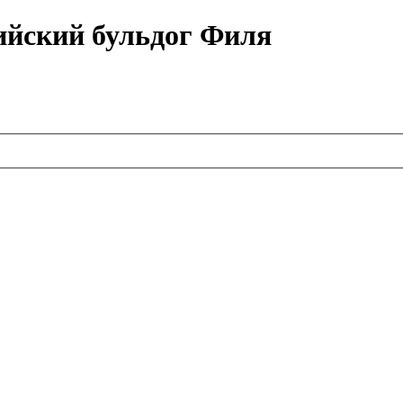
ийский бульдог Филя