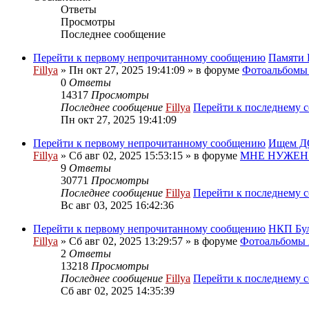
Ответы
Просмотры
Последнее сообщение
Перейти к первому непрочитанному сообщению
Памяти 
Fillya
» Пн окт 27, 2025 19:41:09 » в форуме
Фотоальбом
0
Ответы
14317
Просмотры
Последнее сообщение
Fillya
Перейти к последнему 
Пн окт 27, 2025 19:41:09
Перейти к первому непрочитанному сообщению
Ищем ДО
Fillya
» Сб авг 02, 2025 15:53:15 » в форуме
МНЕ НУЖЕН
9
Ответы
30771
Просмотры
Последнее сообщение
Fillya
Перейти к последнему 
Вс авг 03, 2025 16:42:36
Перейти к первому непрочитанному сообщению
НКП Бу
Fillya
» Сб авг 02, 2025 13:29:57 » в форуме
Фотоальбом
2
Ответы
13218
Просмотры
Последнее сообщение
Fillya
Перейти к последнему 
Сб авг 02, 2025 14:35:39