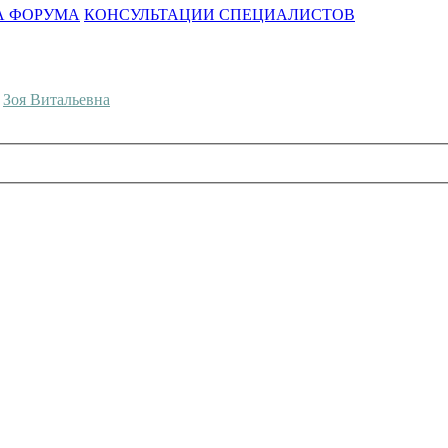
А ФОРУМА
КОНСУЛЬТАЦИИ СПЕЦИАЛИСТОВ
,
Зоя Витальевна