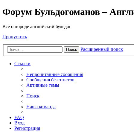
Форум Бульдогоманов – Англ
Все о породе английский бульдог
Пропустить
Расширенный поиск
Поиск
Ссылки
Непрочитанные сообщения
Сообщения без ответов
Активные темы
Поиск
Наша команда
FAQ
Вход
Регистрация