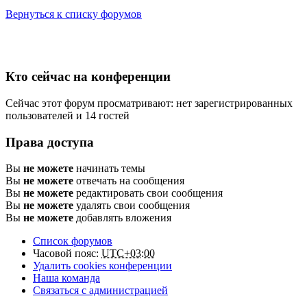
Вернуться к списку форумов
Кто сейчас на конференции
Сейчас этот форум просматривают: нет зарегистрированных
пользователей и 14 гостей
Права доступа
Вы
не можете
начинать темы
Вы
не можете
отвечать на сообщения
Вы
не можете
редактировать свои сообщения
Вы
не можете
удалять свои сообщения
Вы
не можете
добавлять вложения
Список форумов
Часовой пояс:
UTC+03:00
Удалить cookies конференции
Наша команда
Связаться с администрацией