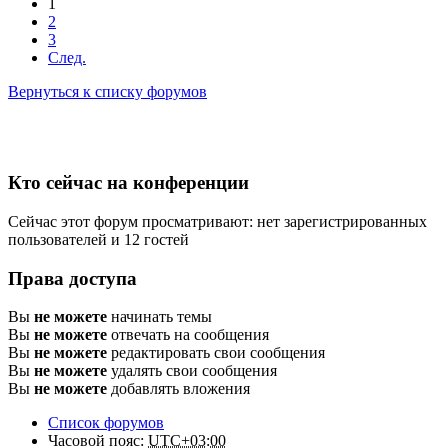
1
2
3
След.
Вернуться к списку форумов
Кто сейчас на конференции
Сейчас этот форум просматривают: нет зарегистрированных
пользователей и 12 гостей
Права доступа
Вы
не можете
начинать темы
Вы
не можете
отвечать на сообщения
Вы
не можете
редактировать свои сообщения
Вы
не можете
удалять свои сообщения
Вы
не можете
добавлять вложения
Список форумов
Часовой пояс:
UTC+03:00