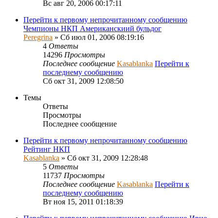
Вс авг 20, 2006 00:17:11
Перейти к первому непрочитанному сообщению
Чемпионы НКП Американскиий бульдог
Peregrina
» Сб июл 01, 2006 08:19:16
4
Ответы
14296
Просмотры
Последнее сообщение
Kasablanka
Перейти к
последнему сообщению
Сб окт 31, 2009 12:08:50
Темы
Ответы
Просмотры
Последнее сообщение
Перейти к первому непрочитанному сообщению
Рейтинг НКП
Kasablanka
» Сб окт 31, 2009 12:28:48
5
Ответы
11737
Просмотры
Последнее сообщение
Kasablanka
Перейти к
последнему сообщению
Вт ноя 15, 2011 01:18:39