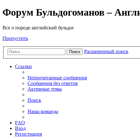
Форум Бульдогоманов – Англ
Все о породе английский бульдог
Пропустить
Расширенный поиск
Поиск
Ссылки
Непрочитанные сообщения
Сообщения без ответов
Активные темы
Поиск
Наша команда
FAQ
Вход
Регистрация