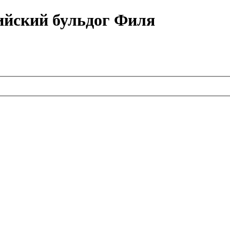
ийский бульдог Филя