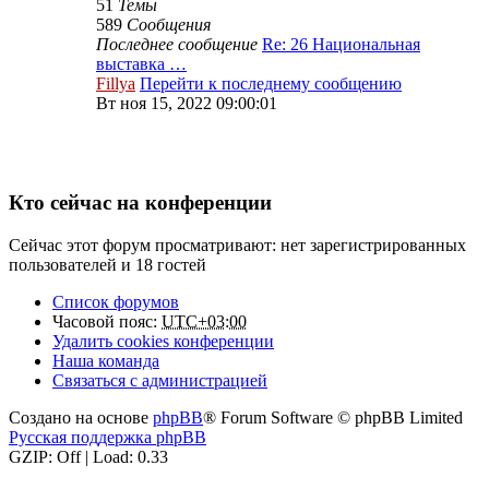
51
Темы
589
Сообщения
Последнее сообщение
Re: 26 Национальная
выставка …
Fillya
Перейти к последнему сообщению
Вт ноя 15, 2022 09:00:01
Кто сейчас на конференции
Сейчас этот форум просматривают: нет зарегистрированных
пользователей и 18 гостей
Список форумов
Часовой пояс:
UTC+03:00
Удалить cookies конференции
Наша команда
Связаться с администрацией
Создано на основе
phpBB
® Forum Software © phpBB Limited
Русская поддержка phpBB
GZIP: Off | Load: 0.33