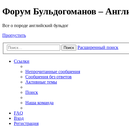
Форум Бульдогоманов – Англ
Все о породе английский бульдог
Пропустить
Расширенный поиск
Поиск
Ссылки
Непрочитанные сообщения
Сообщения без ответов
Активные темы
Поиск
Наша команда
FAQ
Вход
Регистрация