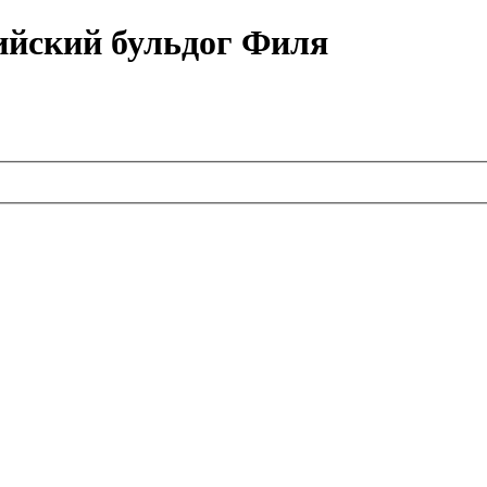
ийский бульдог Филя