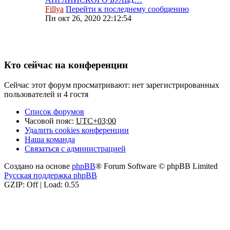
Fillya
Перейти к последнему сообщению
Пн окт 26, 2020 22:12:54
Кто сейчас на конференции
Сейчас этот форум просматривают: нет зарегистрированных
пользователей и 4 гостя
Список форумов
Часовой пояс:
UTC+03:00
Удалить cookies конференции
Наша команда
Связаться с администрацией
Создано на основе
phpBB
® Forum Software © phpBB Limited
Русская поддержка phpBB
GZIP: Off | Load: 0.55