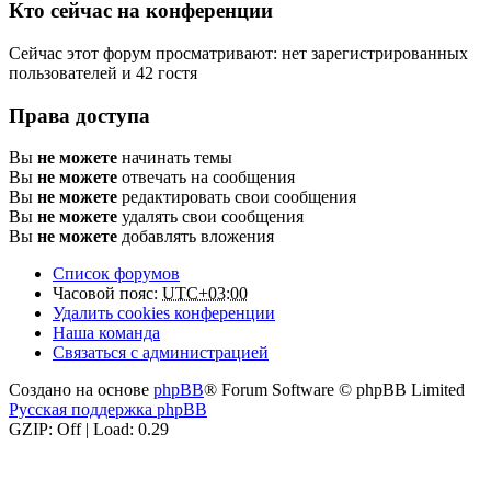
Кто сейчас на конференции
Сейчас этот форум просматривают: нет зарегистрированных
пользователей и 42 гостя
Права доступа
Вы
не можете
начинать темы
Вы
не можете
отвечать на сообщения
Вы
не можете
редактировать свои сообщения
Вы
не можете
удалять свои сообщения
Вы
не можете
добавлять вложения
Список форумов
Часовой пояс:
UTC+03:00
Удалить cookies конференции
Наша команда
Связаться с администрацией
Создано на основе
phpBB
® Forum Software © phpBB Limited
Русская поддержка phpBB
GZIP: Off | Load: 0.29