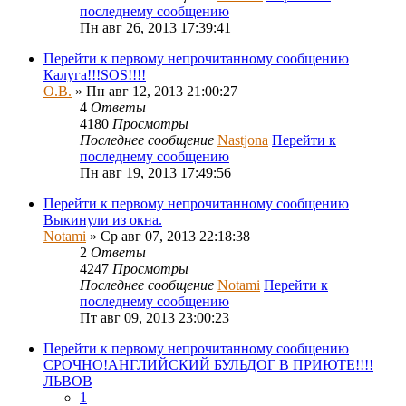
последнему сообщению
Пн авг 26, 2013 17:39:41
Перейти к первому непрочитанному сообщению
Калуга!!!SOS!!!!
О.В.
» Пн авг 12, 2013 21:00:27
4
Ответы
4180
Просмотры
Последнее сообщение
Nastjona
Перейти к
последнему сообщению
Пн авг 19, 2013 17:49:56
Перейти к первому непрочитанному сообщению
Выкинули из окна.
Notami
» Ср авг 07, 2013 22:18:38
2
Ответы
4247
Просмотры
Последнее сообщение
Notami
Перейти к
последнему сообщению
Пт авг 09, 2013 23:00:23
Перейти к первому непрочитанному сообщению
СРОЧНО!АНГЛИЙСКИЙ БУЛЬДОГ В ПРИЮТЕ!!!!
ЛЬВОВ
1