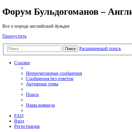
Форум Бульдогоманов – Англ
Все о породе английский бульдог
Пропустить
Расширенный поиск
Поиск
Ссылки
Непрочитанные сообщения
Сообщения без ответов
Активные темы
Поиск
Наша команда
FAQ
Вход
Регистрация