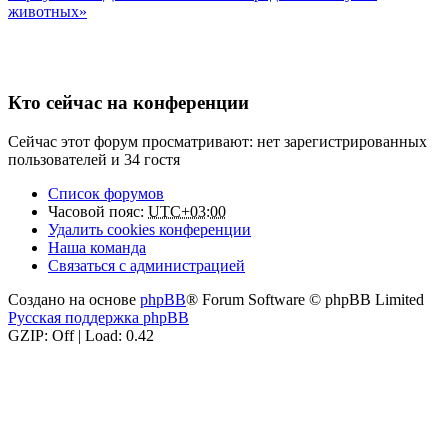
животных»
Кто сейчас на конференции
Сейчас этот форум просматривают: нет зарегистрированных
пользователей и 34 гостя
Список форумов
Часовой пояс:
UTC+03:00
Удалить cookies конференции
Наша команда
Связаться с администрацией
Создано на основе
phpBB
® Forum Software © phpBB Limited
Русская поддержка phpBB
GZIP: Off | Load: 0.42