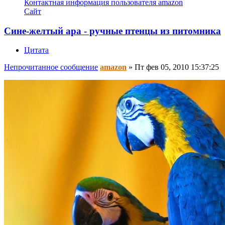
Контактная информация пользователя amazon
Сайт
Сине-желтый ара - ручные птенцы из питомника
Цитата
Непрочитанное сообщение
amazon
»
Пт фев 05, 2010 15:37:25