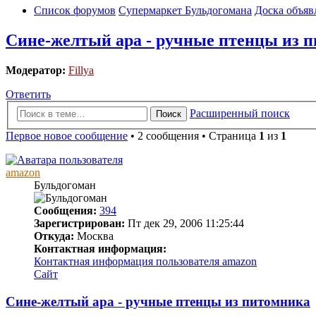
Список форумов
Супермаркет Бульдогомана
Доска объяв
Сине-желтый ара - ручные птенцы из 
Модератор:
Fillya
Ответить
Расширенный поиск
Поиск
Первое новое сообщение
• 2 сообщения • Страница
1
из
1
amazon
Бульдогоман
Сообщения:
394
Зарегистрирован:
Пт дек 29, 2006 11:25:44
Откуда:
Москва
Контактная информация:
Контактная информация пользователя amazon
Сайт
Сине-желтый ара - ручные птенцы из питомника