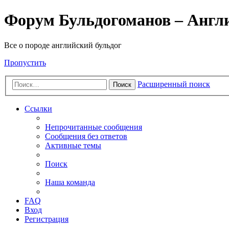
Форум Бульдогоманов – Англ
Все о породе английский бульдог
Пропустить
Расширенный поиск
Поиск
Ссылки
Непрочитанные сообщения
Сообщения без ответов
Активные темы
Поиск
Наша команда
FAQ
Вход
Регистрация