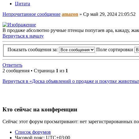
Цитата
Непрочитанное сообщение
amazon
»
Ср май 29, 2024 21:05:52
В продаже абсолютно ручные птенцы попугаев ара, какаду, жа
Вернуться к началу
Показать сообщения за:
Поле сортировки
Ответить
2 сообщения • Страница
1
из
1
Вернуться в «Доска объявлений о продаже и покупке животны
Кто сейчас на конференции
Сейчас этот форум просматривают: нет зарегистрированных пол
Список форумов
Часовой пояс:
UTC+03:00