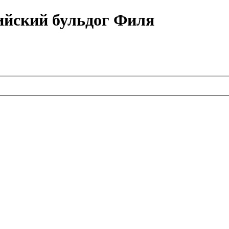
ийский бульдог Филя