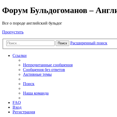
Форум Бульдогоманов – Англ
Все о породе английский бульдог
Пропустить
Расширенный поиск
Поиск
Ссылки
Непрочитанные сообщения
Сообщения без ответов
Активные темы
Поиск
Наша команда
FAQ
Вход
Регистрация