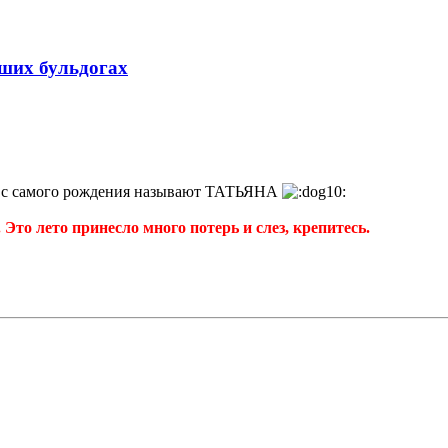
аших бульдогах
с самого рождения называют ТАТЬЯНА
Это лето принесло много потерь и слез, крепитесь.