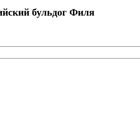
ийский бульдог Филя