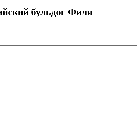
ийский бульдог Филя