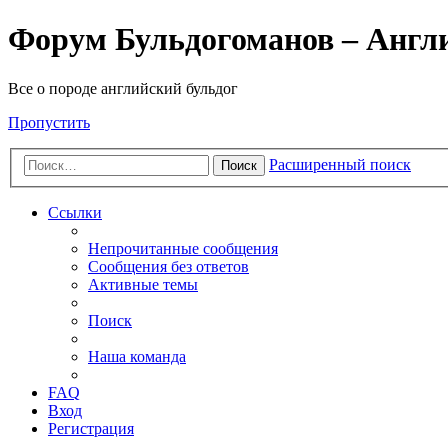
Форум Бульдогоманов – Англ
Все о породе английский бульдог
Пропустить
Расширенный поиск
Поиск
Ссылки
Непрочитанные сообщения
Сообщения без ответов
Активные темы
Поиск
Наша команда
FAQ
Вход
Регистрация