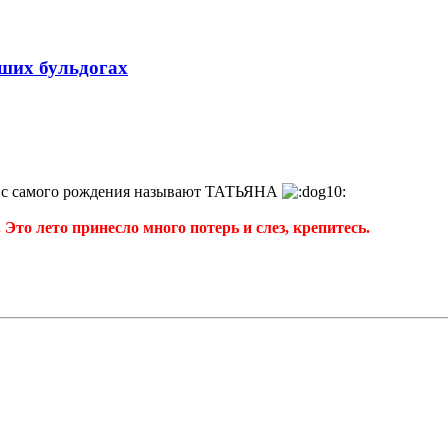
аших бульдогах
с самого рождения называют ТАТЬЯНА
Это лето принесло много потерь и слез, крепитесь.