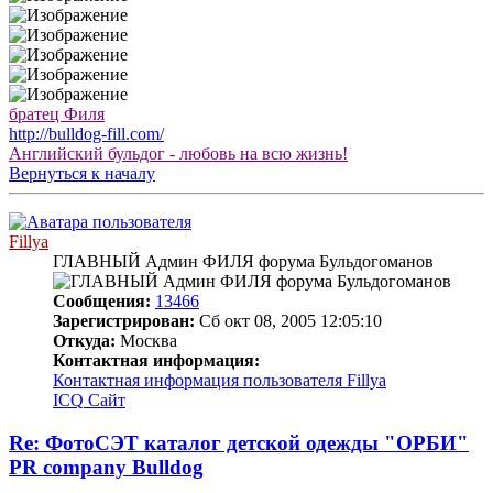
братец Филя
http://bulldog-fill.com/
Английский бульдог - любовь на всю жизнь!
Вернуться к началу
Fillya
ГЛАВНЫЙ Админ ФИЛЯ форума Бульдогоманов
Сообщения:
13466
Зарегистрирован:
Сб окт 08, 2005 12:05:10
Откуда:
Москва
Контактная информация:
Контактная информация пользователя Fillya
ICQ
Сайт
Re: ФотоСЭТ каталог детской одежды "ОРБИ"
PR company Bulldog