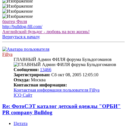
братец Филя
http://bulldog-fill.com/
Английский бульдог - любовь на всю жизнь!
Вернуться к началу
Fillya
ГЛАВНЫЙ Админ ФИЛЯ форума Бульдогоманов
Сообщения:
13466
Зарегистрирован:
Сб окт 08, 2005 12:05:10
Откуда:
Москва
Контактная информация:
Контактная информация пользователя Fillya
ICQ
Сайт
Re: ФотоСЭТ каталог детской одежды "ОРБИ"
PR company Bulldog
Цитата