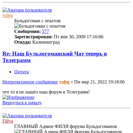
voleg
Бульдогоман с опытом
Сообщения:
577
Зарегистрирован:
Пт янв 30, 2009 17:16:06
Откуда:
Калининград
Re: Наш Бульдогоманский Чат теперь в
Телеграмм
Цитата
Непрочитанное сообщение
voleg
»
Пн мар 21, 2022 19:18:06
что то я не нашёл наш форум в Телеграмм!
Вернуться к началу
Fillya
ГЛАВНЫЙ Админ ФИЛЯ форума Бульдогоманов