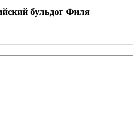
ийский бульдог Филя