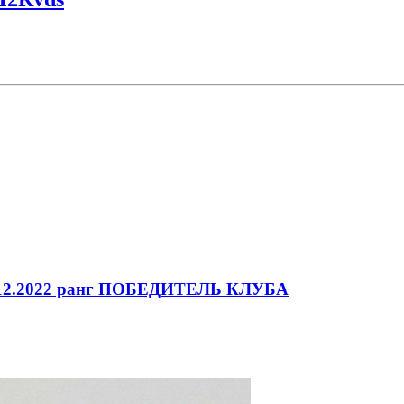
4.12.2022 ранг ПОБЕДИТЕЛЬ КЛУБА