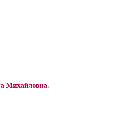
ьга Михайловна.