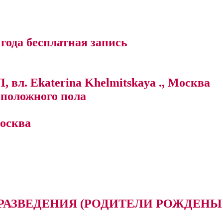
года бесплатная запись
вл. Ekaterina Khelmitskaya ., Москва
положного пола
Москва
РАЗВЕДЕНИЯ (РОДИТЕЛИ РОЖДЕНЫ 