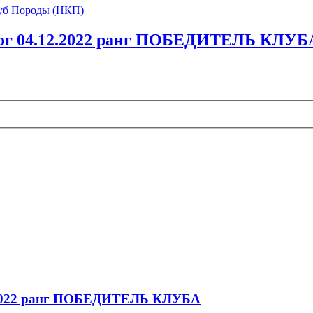
уб Породы (НКП)
дог 04.12.2022 ранг ПОБЕДИТЕЛЬ КЛУБ
2.2022 ранг ПОБЕДИТЕЛЬ КЛУБА