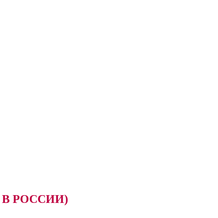
В РОССИИ)