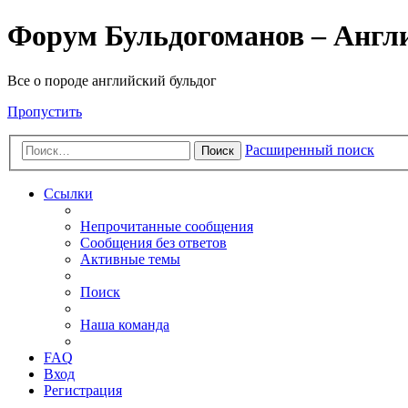
Форум Бульдогоманов – Англ
Все о породе английский бульдог
Пропустить
Расширенный поиск
Поиск
Ссылки
Непрочитанные сообщения
Сообщения без ответов
Активные темы
Поиск
Наша команда
FAQ
Вход
Регистрация