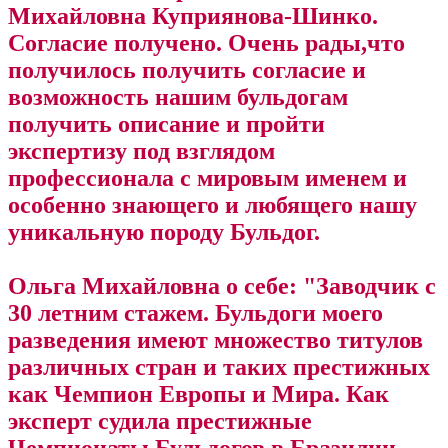
Михайловна Куприянова-Шинко.
Согласие получено. Очень рады,что
получилось получить согласие и
возможность нашим бульдогам
получить описание и пройти
экспертизу под взглядом
профессионала с мировым именем и
особенно знающего и любящего нашу
уникальную породу Бульдог.
Ольга Михайловна о себе: "Заводчик с
30 летним стажем. Бульдоги моего
разведения имеют множество титулов
различных стран и таких престижных
как Чемпион Европы и Мира. Как
эксперт судила престижные