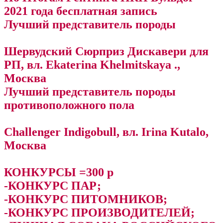
2021 года бесплатная запись
Лучший представитель породы
Шервудский Сюрприз Дискавери для
РП, вл. Ekaterina Khelmitskaya .,
Москва
Лучший представитель породы
противоположного пола
Challenger Indigobull, вл. Irina Kutalo,
Москва
КОНКУРСЫ =300 р
-КОНКУРС ПАР;
-КОНКУРС ПИТОМНИКОВ;
-КОНКУРС ПРОИЗВОДИТЕЛЕЙ;