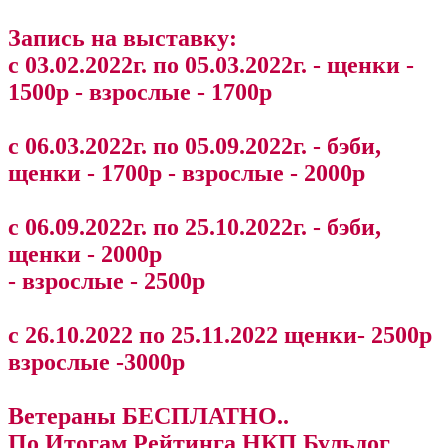
Запись на выставку:
с 03.02.2022г. по 05.03.2022г. - щенки -
1500р - взрослые - 1700р
с 06.03.2022г. по 05.09.2022г. - бэби,
щенки - 1700р - взрослые - 2000р
с 06.09.2022г. по 25.10.2022г. - бэби,
щенки - 2000р
- взрослые - 2500р
с 26.10.2022 по 25.11.2022 щенки- 2500р
взрослые -3000р
Ветераны БЕСПЛАТНО..
По Итогам Рейтинга НКП Бульдог