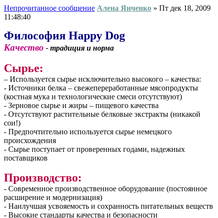
Непрочитанное сообщение
Алена Янченко
»
Пт дек 18, 2009
11:48:40
Философия Happy Dog
Качество
- традиция и норма
Сырье:
– Используется сырье исключительно высокого – качества:
- Источники белка – свежепереработанные мясопродукты
(костная мука и технологические смеси отсутствуют)
- Зерновое сырье и жиры – пищевого качества
- Отсутствуют растительные белковые экстракты (никакой
сои!)
- Предпочтительно используется сырье немецкого
происхождения
- Сырье поступает от проверенных годами, надежных
поставщиков
Производство:
- Современное производственное оборудование (постоянное
расширение и модернизация)
- Наилучшая усвояемость и сохранность питательных веществ
- Высокие стандарты качества и безопасности