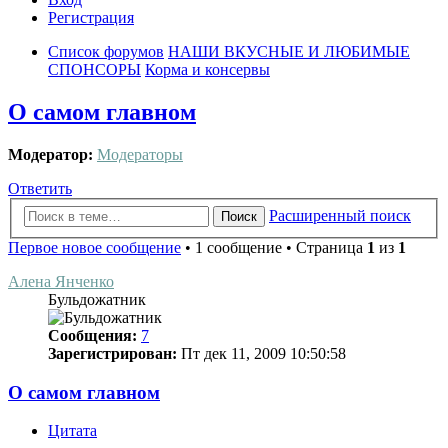
Регистрация
Список форумов
НАШИ ВКУСНЫЕ И ЛЮБИМЫЕ
СПОНСОРЫ
Корма и консервы
О самом главном
Модератор:
Модераторы
Ответить
Расширенный поиск
Поиск
Первое новое сообщение
• 1 сообщение • Страница
1
из
1
Алена Янченко
Бульдожатник
Сообщения:
7
Зарегистрирован:
Пт дек 11, 2009 10:50:58
О самом главном
Цитата