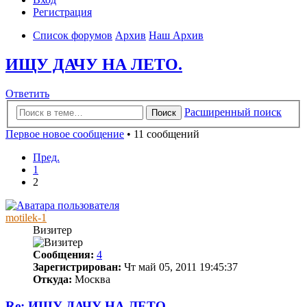
Регистрация
Список форумов
Архив
Наш Архив
ИЩУ ДАЧУ НА ЛЕТО.
Ответить
Расширенный поиск
Поиск
Первое новое сообщение
• 11 сообщений
Пред.
1
2
motilek-1
Визитер
Сообщения:
4
Зарегистрирован:
Чт май 05, 2011 19:45:37
Откуда:
Москва
Re: ИЩУ ДАЧУ НА ЛЕТО.