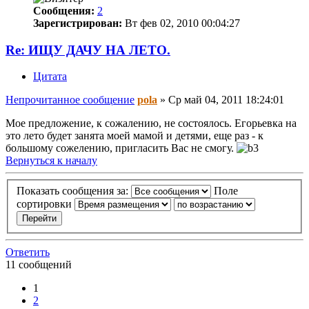
Сообщения:
2
Зарегистрирован:
Вт фев 02, 2010 00:04:27
Re: ИЩУ ДАЧУ НА ЛЕТО.
Цитата
Непрочитанное сообщение
pola
»
Ср май 04, 2011 18:24:01
Мое предложение, к сожалению, не состоялось. Егорьевка на
это лето будет занята моей мамой и детями, еще раз - к
большому сожелению, пригласить Вас не смогу.
Вернуться к началу
Показать сообщения за:
Поле
сортировки
Ответить
11 сообщений
1
2