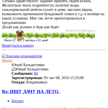
Татьяна здравствуйте! Задание принято, будем искать.
Желательно знать подробности; наличие воды,
газа,нормальной мебели,туалет в доме, магазин рядом,
возможноть проживания бульдожьей семьи и т.д. и вообще на
каких условиях. Мне так легче ориентироваться в
предложениях.
Делай как должно и будь как будет
Вернуться к началу
Marsel
Юный Бульдогоман
Сообщения:
84
Зарегистрирован:
Пт окт 08, 2010 15:35:08
Откуда:
Владикавказ
Re: ИЩУ ДАЧУ НА ЛЕТО.
Цитата