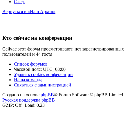
След.
Вернуться в «Наш Архив»
Кто сейчас на конференции
Сейчас этот форум просматривают: нет зарегистрированных
пользователей и 44 гостя
Список форумов
Часовой пояс:
UTC+03:00
Удалить cookies конференции
Наша команда
Связаться с администрацией
Создано на основе
phpBB
® Forum Software © phpBB Limited
Русская поддержка phpBB
GZIP: Off | Load: 0.23