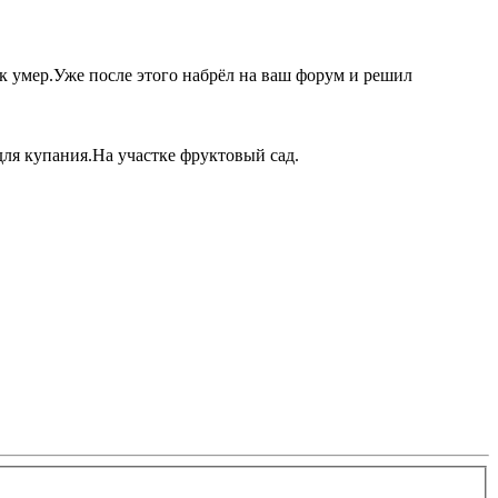
ак умер.Уже после этого набрёл на ваш форум и решил
для купания.На участке фруктовый сад.