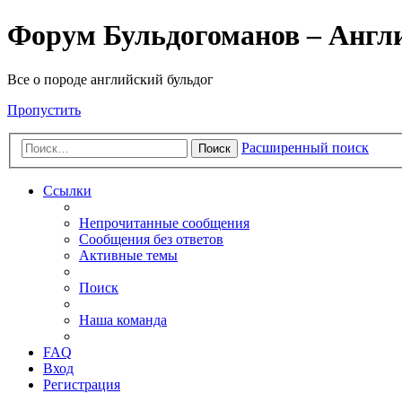
Форум Бульдогоманов – Англ
Все о породе английский бульдог
Пропустить
Расширенный поиск
Поиск
Ссылки
Непрочитанные сообщения
Сообщения без ответов
Активные темы
Поиск
Наша команда
FAQ
Вход
Регистрация