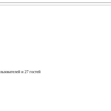
ьзователей и 27 гостей