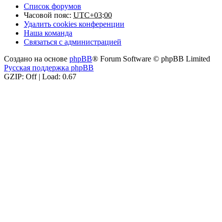
Список форумов
Часовой пояс:
UTC+03:00
Удалить cookies конференции
Наша команда
Связаться с администрацией
Создано на основе
phpBB
® Forum Software © phpBB Limited
Русская поддержка phpBB
GZIP: Off | Load: 0.67