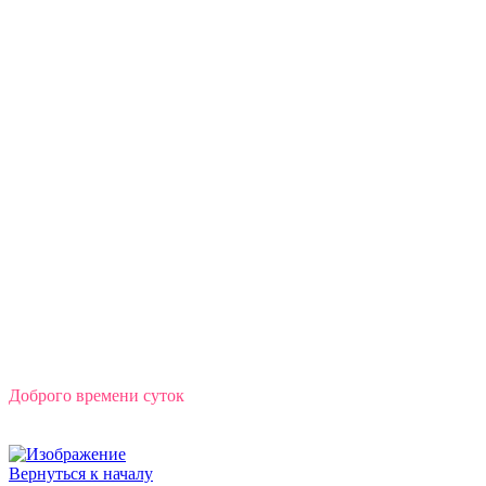
Доброго времени суток
Вернуться к началу