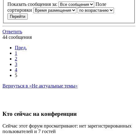
Показать сообщения за:
Поле
сортировки
Ответить
44 сообщения
Пред.
1
2
3
4
5
Вернуться в «Не актуальные темы»
Кто сейчас на конференции
Сейчас этот форум просматривают: нет зарегистрированных
пользователей и 7 гостей