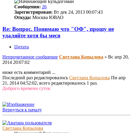
Сообщения:
26
Зарегистрирован:
Вт дек 24, 2013 00:07:43
Откуда:
Москва ЮВАО
Re: Вопрос. Понимаю что "ОФ", прошу не
удаляйте хотя бы меся
Цитата
Непрочитанное сообщение
Светлана Копылова
»
Вс апр 20,
2014 20:07:02
ниже есть комментарий ...
Последний раз редактировалось
Светлана Копылова
Пн апр
21, 2014 04:52:02, всего редактировалось 1 раз.
Доброго времени суток
Вернуться к началу
Светлана Копылова